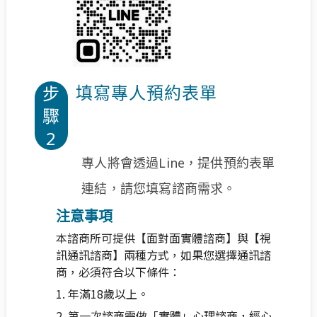
填寫專人預約表單
步
驟
2
專人將會透過Line，提供預約表單
連結，請您填寫諮商需求。
注意事項
本諮商所可提供【面對面實體諮商】與【視
訊通訊諮商】兩種方式，如果您選擇通訊諮
商，必須符合以下條件：
1. 年滿18歲以上。
2. 第一次諮商需做「實體」心理諮商，經心