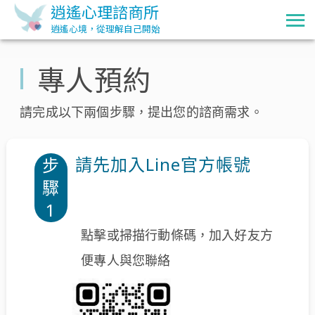
逍遙心理諮商所
逍遙心境，從理解自己開始
專人預約
請完成以下兩個步驟，提出您的諮商需求。
請先加入Line官方帳號
步
驟
1
點擊或掃描行動條碼，加入好友方
便專人與您聯絡